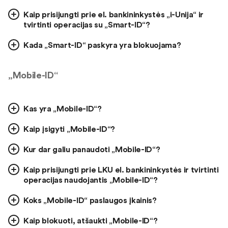
Kaip prisijungti prie el. bankininkystės „i-Unija“ ir
tvirtinti operacijas su „Smart-ID“?
Kada „Smart-ID“ paskyra yra blokuojama?
„Mobile-ID“
Kas yra „Mobile-ID“?
Kaip įsigyti „Mobile-ID“?
Kur dar galiu panaudoti „Mobile-ID“?
Kaip prisijungti prie LKU el. bankininkystės ir tvirtinti
operacijas naudojantis „Mobile-ID“?
Koks „Mobile-ID“ paslaugos įkainis?
Kaip blokuoti, atšaukti „Mobile-ID“?