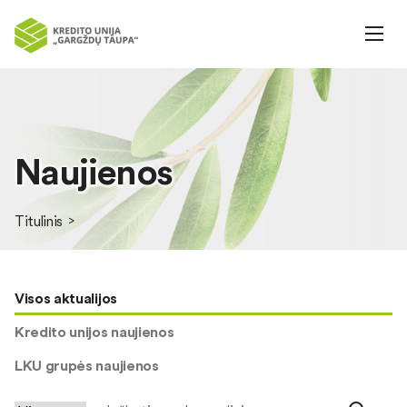
Naujienos
Titulinis
Visos aktualijos
Kredito unijos naujienos
LKU grupės naujienos