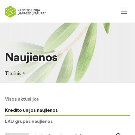
Naujienos
Titulinis
Visos aktualijos
Kredito unijos naujienos
LKU grupės naujienos